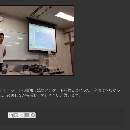
ントチャートの活用方法やアンケートを取るといった、今回できなかっ
は、改善しながら活動していきたいと思います。
: