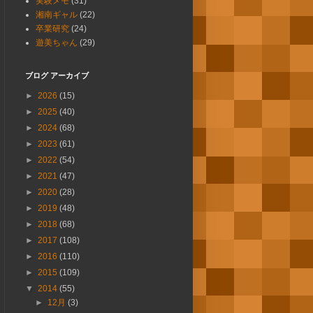
実験メモ
(31)
湘南ギャル
(22)
卒業研究
(24)
遊美ちゃん
(29)
ブログ アーカイブ
►
2026
(15)
►
2025
(40)
►
2024
(68)
►
2023
(61)
►
2022
(54)
►
2021
(47)
►
2020
(28)
►
2019
(48)
►
2018
(68)
►
2017
(108)
►
2016
(110)
►
2015
(109)
▼
2014
(55)
►
12月
(3)