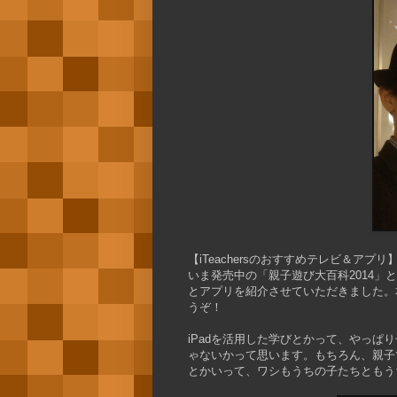
【iTeachersのおすすめテレビ＆アプリ
いま発売中の「親子遊び大百科2014」と
とアプリを紹介させていただきました。
うぞ！
iPadを活用した学びとかって、やっ
ゃないかって思います。もちろん、親子
とかいって、ワシもうちの子たちともう