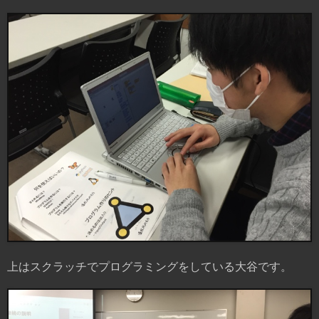
上はスクラッチでプログラミングをしている大谷です。