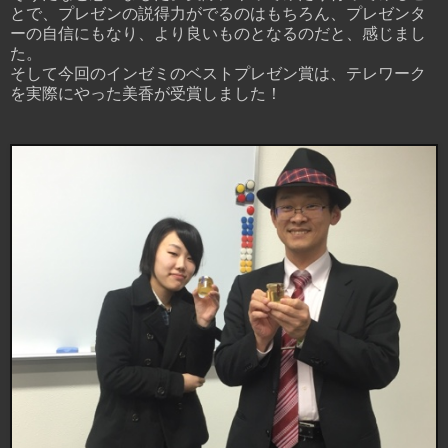
とで、プレゼンの説得力がでるのはもちろん、プレゼンタ
ーの自信にもなり、より良いものとなるのだと、感じまし
た。
そして今回のインゼミのベストプレゼン賞は、テレワーク
を実際にやった美香が受賞しました！