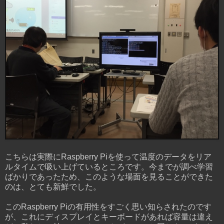
こちらは実際にRaspberry Piを使って温度のデータをリア
ルタイムで吸い上げているところです。今までが調べ学習
ばかりであったため、このような場面を見ることができた
のは、とても新鮮でした。
このRaspberry Piの有用性をすごく思い知らされたのです
が、これにディスプレイとキーボードがあれば容量は違え