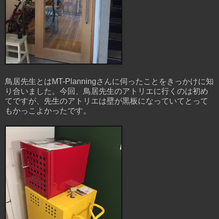
鳥居先生とはMT-Planningさんに伺ったことをきっかけに知
り合いました。今回、鳥居先生のアトリエに行くのは初め
てですが、先生のアトリエは壁が黒板になっていてとって
もかっこよかったです。