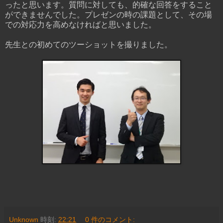
ったと思います。質問に対しても、的確な回答をすること
ができませんでした。プレゼンの時の課題として、その場
での対応力を高めなければと思いました。
先生との初めてのツーショットを撮りました。
Unknown
時刻:
22:21
0 件のコメント: