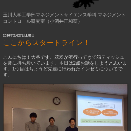
玉川大学工学部マネジメントサイエンス学科 マネジメント
コントロール研究室（小酒井正和研）
2016年2月27日土曜日
ここからスタートライン！
こんにちは！大谷です。花粉が流行ってきて箱ティッシュ
を常に持ち歩いています。本日は2点お話をしようと思いま
す。1つ目はちょうど先週に行われたインゼミについてで
す。