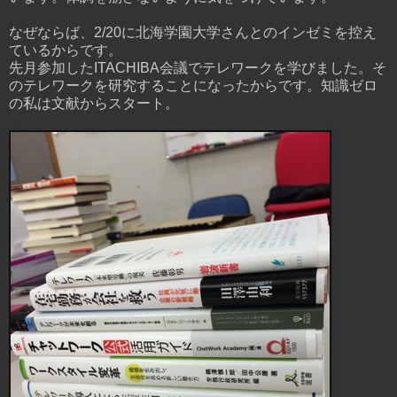
なぜならば、2/20に北海学園大学さんとのインゼミを控え
ているからです。
先月参加したITACHIBA会議でテレワークを学びました。そ
のテレワークを研究することになったからです。知識ゼロ
の私は文献からスタート。