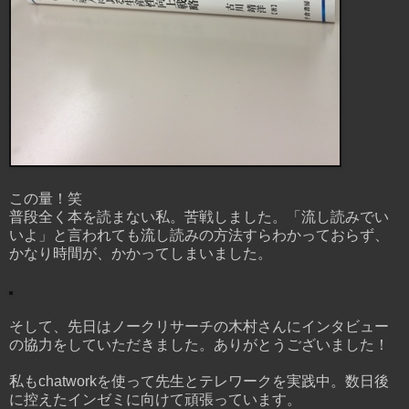
この量！笑
普段全く本を読まない私。苦戦しました。「流し読みでい
いよ」と言われても流し読みの方法すらわかっておらず、
かなり時間が、かかってしまいました。
そして、先日はノークリサーチの木村さんにインタビュー
の協力をしていただきました。ありがとうございました！
私もchatworkを使って先生とテレワークを実践中。数日後
に控えたインゼミに向けて頑張っています。