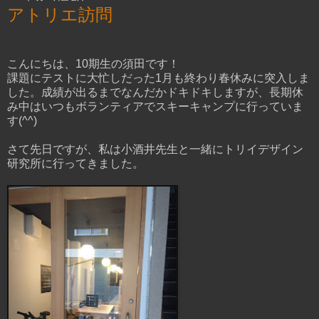
アトリエ訪問
こんにちは、10期生の須田です！
課題にテストに大忙しだった1月も終わり春休みに突入しま
した。成績が出るまでなんだかドキドキしますが、長期休
み中はいつもボランティアでスキーキャンプに行っていま
す(^^)
さて先日ですが、私は小酒井先生と一緒にトリイデザイン
研究所に行ってきました。