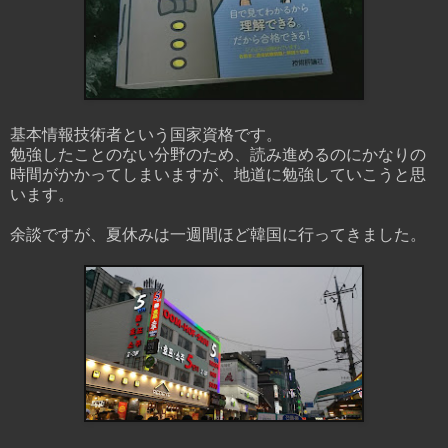
基本情報技術者という国家資格です。
勉強したことのない分野のため、読み進めるのにかなりの
時間がかかってしまいますが、地道に勉強していこうと思
います。
余談ですが、夏休みは一週間ほど韓国に行ってきました。