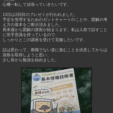
心機一転して頑張っていきたいです。
13日は2回目のプレゼミが行われました。
予定を管理するためのガントチャートのことや、図解の考
え方の基本をご教示頂きました。
再来週から図解の講座が始まります。私は人前で話すこと
に苦手意識を持っているので、
しっかりとこの講座を受けて克服したいです。
話は変わって、教職でない道に進むことを決意してからは
資格を取得しようと思い、
少し前から勉強を始めました。