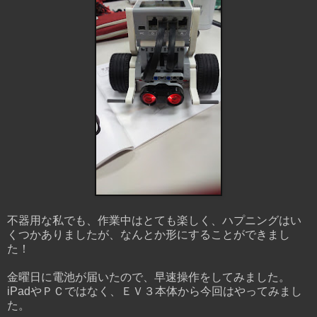
不器用な私でも、作業中はとても楽しく、ハプニングはい
くつかありましたが、なんとか形にすることができまし
た！
金曜日に電池が届いたので、早速操作をしてみました。
iPadやＰＣではなく、ＥＶ３本体から今回はやってみまし
た。