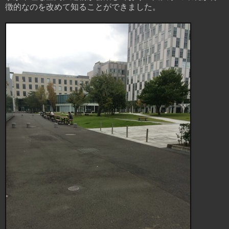
徴的なのを改めて知ることができました。