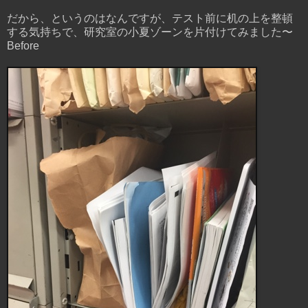
だから、というのはなんですが、テスト前に机の上を整頓
する気持ちで、研究室の小夏ゾーンを片付けてみました〜
Before