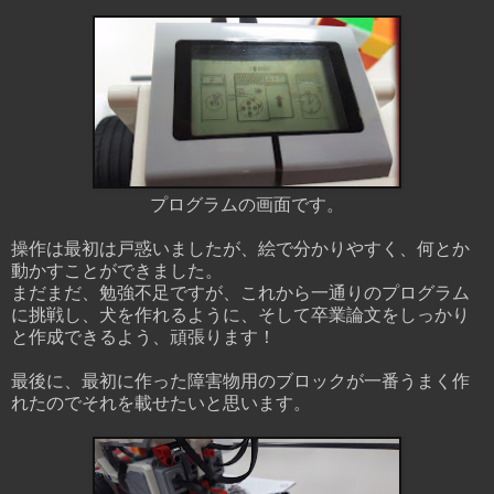
プログラムの画面です。
操作は最初は戸惑いましたが、絵で分かりやすく、何とか
動かすことができました。
まだまだ、勉強不足ですが、これから一通りのプログラム
に挑戦し、犬を作れるように、そして卒業論文をしっかり
と作成できるよう、頑張ります！
最後に、最初に作った障害物用のブロックが一番うまく作
れたのでそれを載せたいと思います。