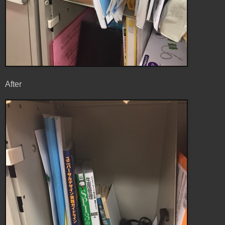
After