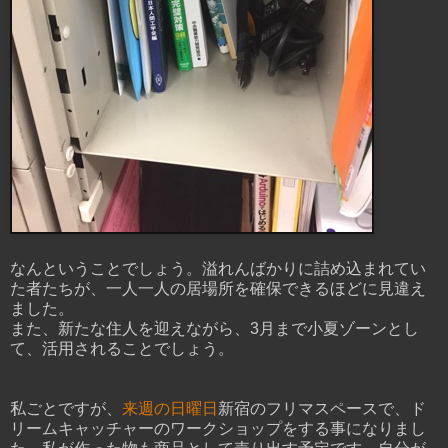
なんということでしょう。溢れんばかりに詰め込まれてい
た者たちが、一人一人の居場所を確保できるほどに見違え
ました。
また、新たな住人を迎えながら、3月まで小夏ゾーンとし
て、活用されることでしょう。
私ごとですが、
来週の日曜日
新宿のフリマスペースで、ド
リームキャッチャーのワークショップをする事になりまし