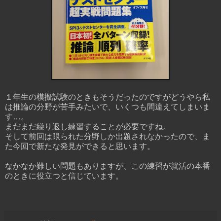
１年生の模擬試験のときもそうだったのですがどうやら私
は推論の分野が苦手みたいで、いくつも間違えてしまいま
す…。
まだまだ繰り返し練習することが必要ですね。
そして前回は限られた分野しか出題されなかったので、ま
た今回で新たな発見ができると思います。
なかなか難しい問題もありますが、この練習が就活の本番
のときに役立つと信じています。