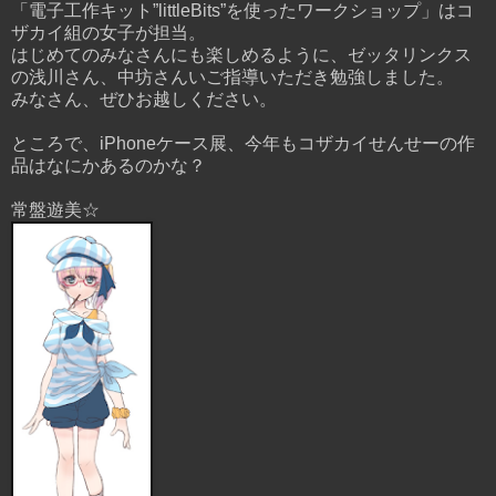
「電子工作キット”littleBits”を使ったワークショップ」はコ
ザカイ組の女子が担当。
はじめてのみなさんにも楽しめるように、ゼッタリンクス
の浅川さん、中坊さんいご指導いただき勉強しました。
みなさん、ぜひお越しください。
ところで、iPhoneケース展、今年もコザカイせんせーの作
品はなにかあるのかな？
常盤遊美☆