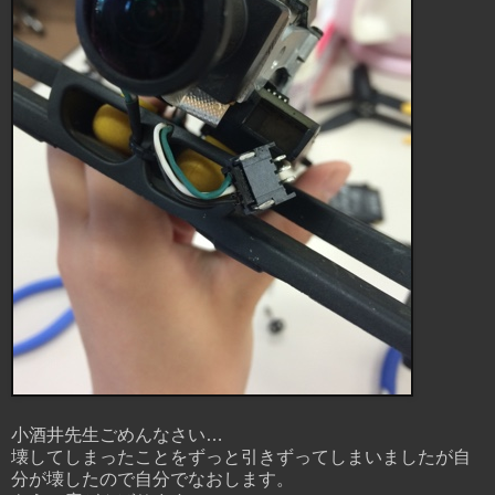
小酒井先生ごめんなさい…
壊してしまったことをずっと引きずってしまいましたが自
分が壊したので自分でなおします。