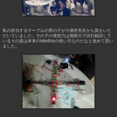
私の担当するテーブルの男の子が小酒井先生から賞をいた
だいていました。その子の発想力は無限大で試行錯誤して
いるその姿は本来のlittleBitsの使い方なのだなと改めて思い
ました。