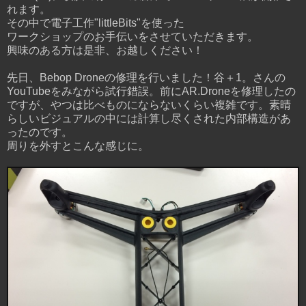
れます。
その中で電子工作"littleBits"を使った
ワークショップのお手伝いをさせていただきます。
興味のある方は是非、お越しください！
先日、Bebop Droneの修理を行いました！谷＋1。さんの
YouTubeをみながら試行錯誤。前にAR.Droneを修理したの
ですが、やつは比べものにならないくらい複雑です。素晴
らしいビジュアルの中には計算し尽くされた内部構造があ
ったのです。
周りを外すとこんな感じに。