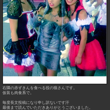
右隣の赤ずきんを食べる役の狼さんです。
仮装も肉食系で。
毎度長文投稿になり申し訳ないです汗
最後まで読んでいただきありがとうございました。