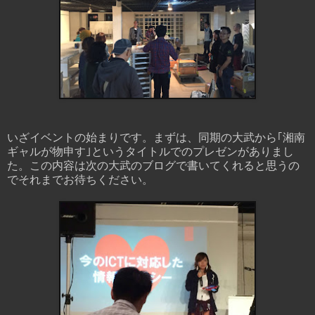
いざイベントの始まりです。まずは、同期の大武から｢湘南
ギャルが物申す｣というタイトルでのプレゼンがありまし
た。この内容は次の大武のブログで書いてくれると思うの
でそれまでお待ちください。