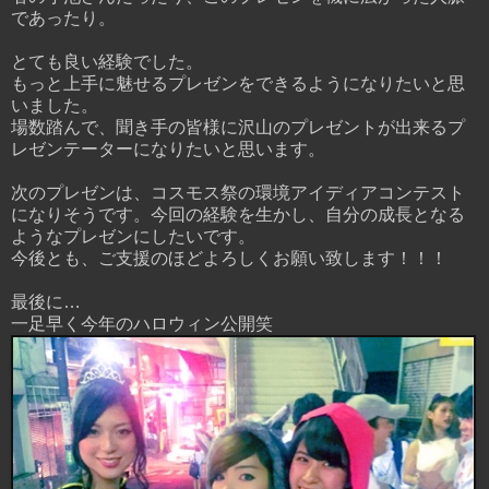
であったり。
とても良い経験でした。
もっと上手に魅せるプレゼンをできるようになりたいと思
いました。
場数踏んで、聞き手の皆様に沢山のプレゼントが出来るプ
レゼンテーターになりたいと思います。
次のプレゼンは、コスモス祭の環境アイディアコンテスト
になりそうです。今回の経験を生かし、自分の成長となる
ようなプレゼンにしたいです。
今後とも、ご支援のほどよろしくお願い致します！！！
最後に…
一足早く今年のハロウィン公開笑