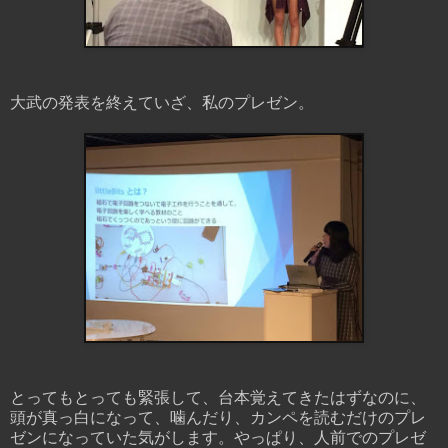
大武の発表を終えていざ、私のプレゼン。
とってもとっても緊張して、台本覚えてきたはずなのに、
頭が真っ白になって、噛んだり、カンペを読むだけのプレ
ゼンになっていた気がします。やっぱり、人前でのプレゼ