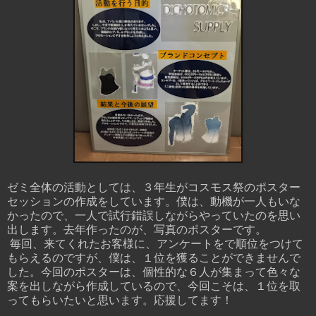
ゼミ全体の活動としては、３年生がコスモス祭のポスター
セッションの作成をしています。僕は、動機が一人もいな
かったので、一人で試行錯誤しながらやっていたのを思い
出します。去年作ったのが、写真のポスターです。
毎回、来てくれたお客様に、アンケートをで順位をつけて
もらえるのですが、僕は、１位を獲ることができませんで
した。今回のポスターは、個性的な６人が集まって色々な
案を出しながら作成しているので、今回こそは、１位を取
ってもらいたいと思います。応援してます！