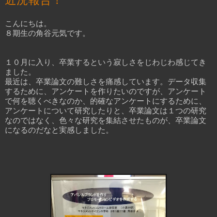
こんにちは。
８期生の角谷元気です。
１０月に入り、卒業するという寂しさをじわじわ感じてき
ました。
最近は、卒業論文の難しさを痛感しています。データ収集
するために、アンケートを作りたいのですが、アンケート
で何を聴くべきなのか、的確なアンケートにするために、
アンケートについて研究したりと、卒業論文は１つの研究
なのではなく、色々な研究を集結させたものが、卒業論文
になるのだなと実感しました。