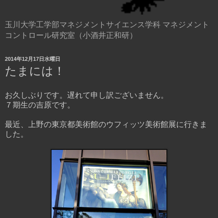
玉川大学工学部マネジメントサイエンス学科 マネジメント
コントロール研究室（小酒井正和研）
2014年12月17日水曜日
たまには！
お久しぶりです。遅れて申し訳ございません。
７期生の吉原です。
最近、上野の東京都美術館のウフィッツ美術館展に行きま
した。