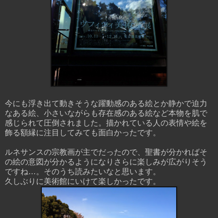
今にも浮き出て動きそうな躍動感のある絵とか静かで迫力
なある絵、小さいながらも存在感のある絵など本物を肌で
感じられて圧倒されました。描かれている人の表情や絵を
飾る額縁に注目してみても面白かったです。
ルネサンスの宗教画が主でだったので、聖書が分かればそ
の絵の意図が分かるようになりさらに楽しみが広がりそう
ですね…。そのうち読みたいなと思います。
久しぶりに美術館にいけて楽しかったです。