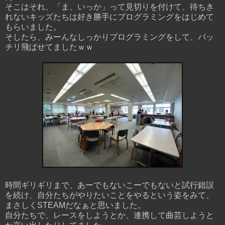
そこはそれ、「ま、いっか」って見切りを付けて、待ちき
れないキッズたちは好き勝手にプログラミングをはじめて
もらいました。
そしたら、みーんなしっかりプログラミングをして、バッ
チリ飛ばせてましたｗｗ
時間ギリギリまで、あーでもないこーでもないと試行錯誤
を続け、自分たちがやりたいことをやるという姿をみて、
まさしくSTEAMだなぁと思いました。
自分たちで、レースをしようとか、連携して曲芸しようと