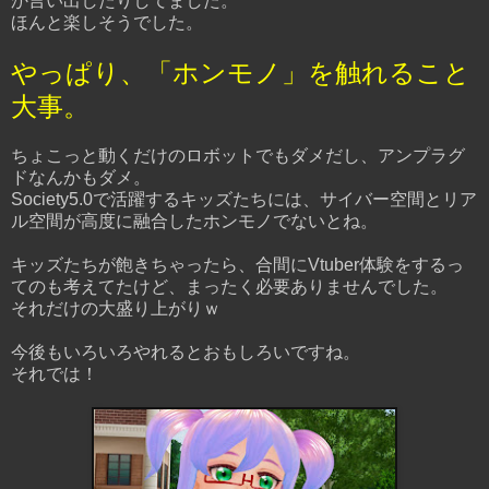
か言い出したりしてました。
ほんと楽しそうでした。
やっぱり、「ホンモノ」を触れること
大事。
ちょこっと動くだけのロボットでもダメだし、アンプラグ
ドなんかもダメ。
Society5.0で活躍するキッズたちには、サイバー空間とリア
ル空間が高度に融合したホンモノでないとね。
キッズたちが飽きちゃったら、合間にVtuber体験をするっ
てのも考えてたけど、まったく必要ありませんでした。
それだけの大盛り上がりｗ
今後もいろいろやれるとおもしろいですね。
それでは！