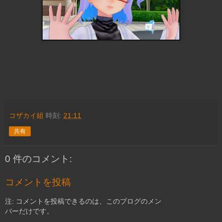
コザカイ組
時刻:
21:11
共有
0 件のコメント:
コメントを投稿
注: コメントを投稿できるのは、このブログのメン
バーだけです。