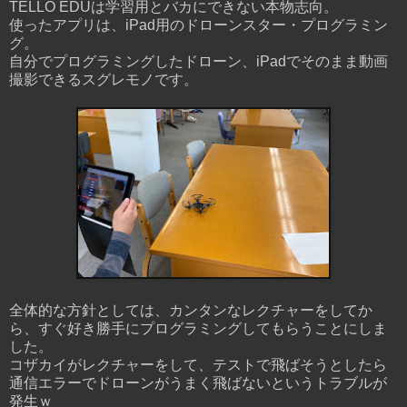
TELLO EDUは学習用とバカにできない本物志向。
使ったアプリは、iPad用のドローンスター・プログラミン
グ。
自分でプログラミングしたドローン、iPadでそのまま動画
撮影できるスグレモノです。
全体的な方針としては、カンタンなレクチャーをしてか
ら、すぐ好き勝手にプログラミングしてもらうことにしま
した。
コザカイがレクチャーをして、テストで飛ばそうとしたら
通信エラーでドローンがうまく飛ばないというトラブルが
発生ｗ