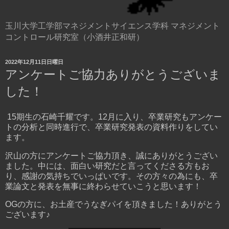
玉川大学工学部マネジメントサイエンス学科 マネジメント
コントロール研究室（小酒井正和研）
2022年12月11日日曜日
アンケートご協力ありがとうございま
した！
15期生の石崎千耀です。12月に入り、卒業研究もアンケー
トの分析と同時進行で、卒業研究発表の資料作りをしてい
ます。
沢山の方にアンケートご協力頂き、誠にありがとうござい
ました。中には、面白い研究だと言ってくださる方もお
り、感謝の気持ちでいっぱいです。その方々の為にも、卒
業論文と発表を無事に終わらせていこうと思います！
OGの方に、お土産でうなぎパイを頂きました！ありがとう
ございます♪