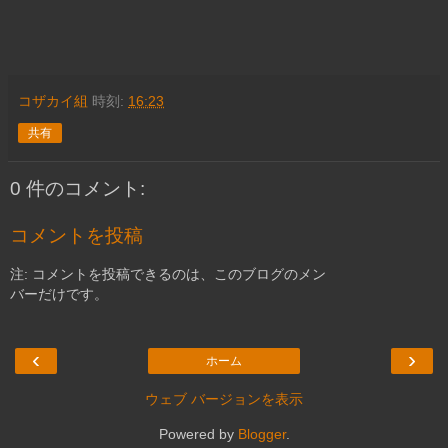
コザカイ組
時刻:
16:23
共有
0 件のコメント:
コメントを投稿
注: コメントを投稿できるのは、このブログのメン
バーだけです。
‹
›
ホーム
ウェブ バージョンを表示
Powered by
Blogger
.