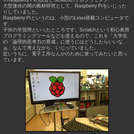
大型連休の間の教材研究として、Raspberry Piをいじった
りしていました。
Raspberry Piというのは、小型のLinux搭載コンピュータで
す。
子供の学習用といったところです。Scratchという初心者用
プログラミングツールなども使えるので、これを「大学生
の「論理的思考力の育成」に使うにはどうしたらいいな
ぁ」なんて考えながら、いじっていました。
近いうちに、電子工作なんかのために使ってみたいと思っ
ています。