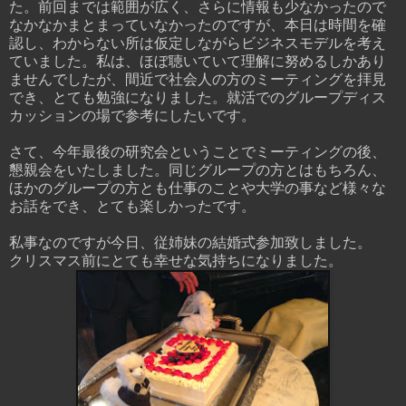
た。前回までは範囲が広く、さらに情報も少なかったので
なかなかまとまっていなかったのですが、本日は時間を確
認し、わからない所は仮定しながらビジネスモデルを考え
ていました。私は、ほぼ聴いていて理解に努めるしかあり
ませんでしたが、間近で社会人の方のミーティングを拝見
でき、とても勉強になりました。就活でのグループディス
カッションの場で参考にしたいです。
さて、今年最後の研究会ということでミーティングの後、
懇親会をいたしました。同じグループの方とはもちろん、
ほかのグループの方とも仕事のことや大学の事など様々な
お話をでき、とても楽しかったです。
私事なのですが今日、従姉妹の結婚式参加致しました。
クリスマス前にとても幸せな気持ちになりました。