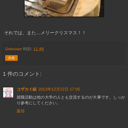
それでは、また…メリークリスマス！！
Unknown
時刻:
11:48
共有
1 件のコメント:
コザカイ組
2013年12月22日 17:05
就職活動は他の大学の人とも交流するのが大事です。しっか
り参考にしてください。
返信