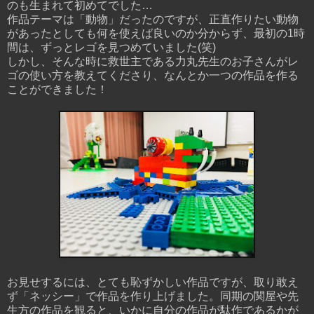
のも生まれて初めてでした…
作品テーマは「動物」だったのですが、正直作りたい動物
があったとしても何を使えば良いのか分からず、最初の1時
間は、ずっとレゴを見つめていました(笑)
しかし、そんな時に救世主である力丸先生のお子さんがレ
ゴの使い方を教えてくださり、なんとか一つの作品を作る
ことができました！
お見せするには、とても恥ずかしい作品ですが、取り敢え
ず「ネッシー」で作品を作り上げました。同期の関屋や先
生方の作品を観ると、いかに自分の作品が駄作であるかが