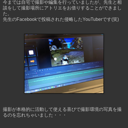
今までは自宅で撮影や編集を行っていましたが、先生と相
談をして撮影場所にアトリエをお借りすることができまし
た。
先生のFacebookで投稿された侵略したYouTuberです(笑)
撮影が本格的に活動して使える喜びで撮影環境の写真を撮
るのを忘れちゃいました・・・