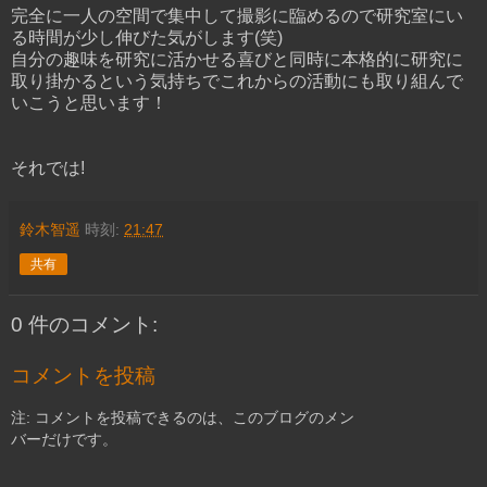
完全に一人の空間で集中して撮影に臨めるので研究室にい
る時間が少し伸びた気がします(笑)
自分の趣味を研究に活かせる喜びと同時に本格的に研究に
取り掛かるという気持ちでこれからの活動にも取り組んで
いこうと思います！
それでは!
鈴木智遥
時刻:
21:47
共有
0 件のコメント:
コメントを投稿
注: コメントを投稿できるのは、このブログのメン
バーだけです。