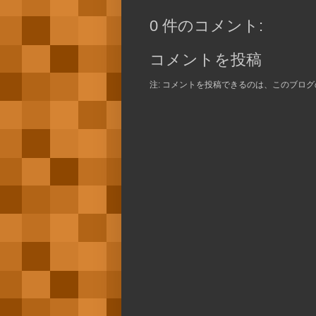
0 件のコメント:
コメントを投稿
注: コメントを投稿できるのは、このブロ