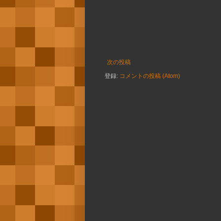
次の投稿
登録:
コメントの投稿 (Atom)