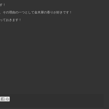
す！
、その理由の一つとして金木犀の香りが好きです！
っておきます！