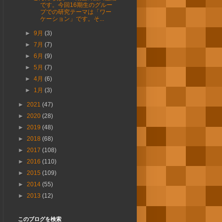
です。今回16期生のグルー
プでの研究テーマは「ワー
ケーション」です。そ...
►
9月
(3)
►
7月
(7)
►
6月
(9)
►
5月
(7)
►
4月
(6)
►
1月
(3)
►
2021
(47)
►
2020
(28)
►
2019
(48)
►
2018
(68)
►
2017
(108)
►
2016
(110)
►
2015
(109)
►
2014
(55)
►
2013
(12)
このブログを検索