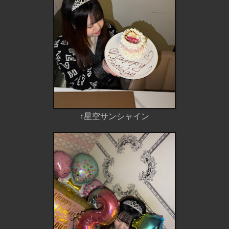
↑星空サンシャイン