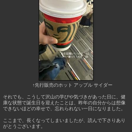
↑先行販売のホット アップル サイダー
それでも、こうして沢山の学びや気づきがあった日に、健
康な状態で誕生日を迎えたことは、昨年の自分からは想像
できないほどの幸せで、忘れられない一日になりました。
ここまで、長くなってしまいましたが、読んで下さりあり
がとうございます。