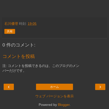
石川優理
時刻:
19:05
共有
0 件のコメント:
コメントを投稿
注: コメントを投稿できるのは、このブログのメン
バーだけです。
‹
›
ホーム
ウェブ バージョンを表示
Powered by
Blogger
.