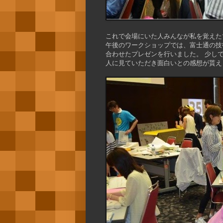
これで会場にいた人みんなが私を覚えた
午後のワークショップでは、富士通の技
合わせたプレゼンを行いました。 少し
人に見ていただき面白いとの感想が貰え