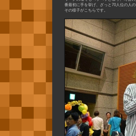
番最初に手を挙げ、ざっと70人位の人
その様子がこちらです。