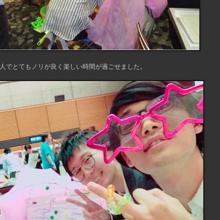
2人でとてもノリが良く楽しい時間が過ごせました。