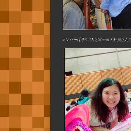
メンバーは学生2人と富士通の社員さん