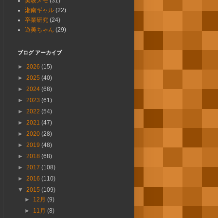
実験メモ
(31)
湘南ギャル
(22)
卒業研究
(24)
遊美ちゃん
(29)
ブログ アーカイブ
►
2026
(15)
►
2025
(40)
►
2024
(68)
►
2023
(61)
►
2022
(54)
►
2021
(47)
►
2020
(28)
►
2019
(48)
►
2018
(68)
►
2017
(108)
►
2016
(110)
▼
2015
(109)
►
12月
(9)
►
11月
(8)