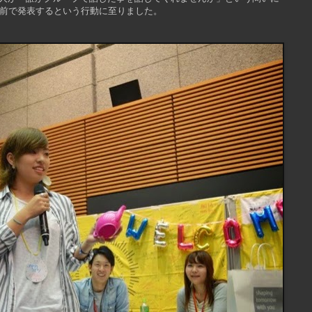
の前で発表するという行動に至りました。