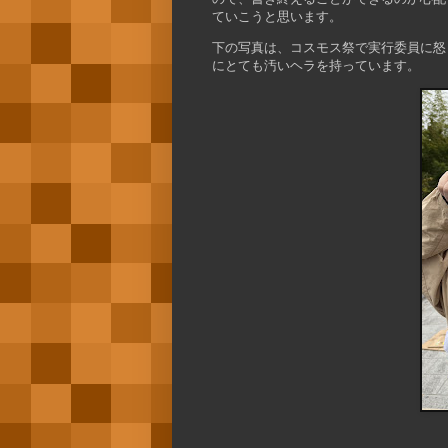
ていこうと思います。
下の写真は、コスモス祭で実行委員に怒
にとても汚いヘラを持っています。