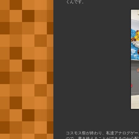
くんです。
コスモス祭が終わり、私達アナログゲー
ので、書き終えることができるのか心配