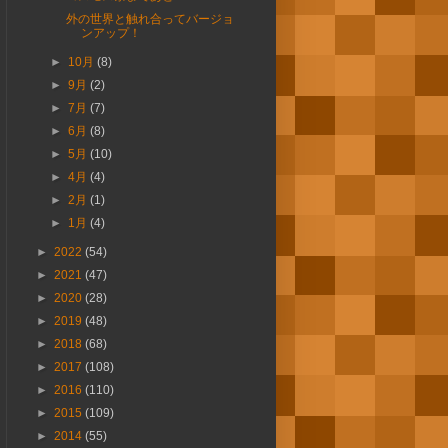
外の世界と触れ合ってバージョ
ンアップ！
►
10月
(8)
►
9月
(2)
►
7月
(7)
►
6月
(8)
►
5月
(10)
►
4月
(4)
►
2月
(1)
►
1月
(4)
►
2022
(54)
►
2021
(47)
►
2020
(28)
►
2019
(48)
►
2018
(68)
►
2017
(108)
►
2016
(110)
►
2015
(109)
►
2014
(55)