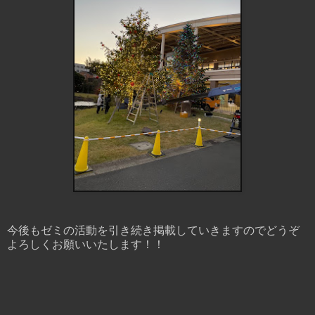
今後もゼミの活動を引き続き掲載していきますのでどうぞ
よろしくお願いいたします！！