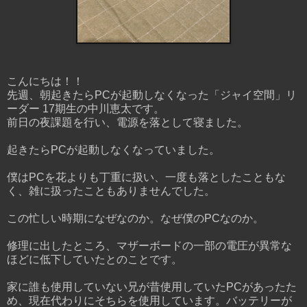
こんにちは！！
先週、朝起きたらPCが起動しなくなった「ジャイ空間」リ
ーダー 17期生の中川恵太です。
前日の夜課題を行い、電源を落として寝ました。
起きたらPCが起動しなくなっていました。
僕はPCを花よりも丁重に扱い、一度も落としたこともな
く、雑に扱ったこともありませんでした。
この忙しい時期になぜなのか。なぜ僕のPCなのか。
修理に出したところ、マザーボードの一部の電圧が異常な
ほどに低下していたとのことです。
家に誰も使用していない兄が昔使用していたPCがあったた
め、現在代わりにそちらを使用しています。バッテリーが