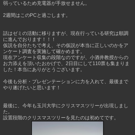
弱っているため充電器が手放せません。
2週間はこのPCと過ごします。
話はゼミの活動に移りますが、現在行っている研究は順調
に進んでおります！！！
仮説を自分たちで考え、その仮説が本当に正しいのかをア
ンケート調査を実施して確かめます。
現在アンケート収集の段階なのですが、小酒井教授からの
お力添えを頂いたおかげで、2日目にして110票も集まりま
した！本当にありがとうございます。
今後も分析・プレゼンテーションに力を入れて、最後まで
やり遂げたいと思います！
最後に、今年も玉川大学にクリスマスツリーが出現しまし
た。
設置段階のクリスマスツリーを見たのは初めてです。