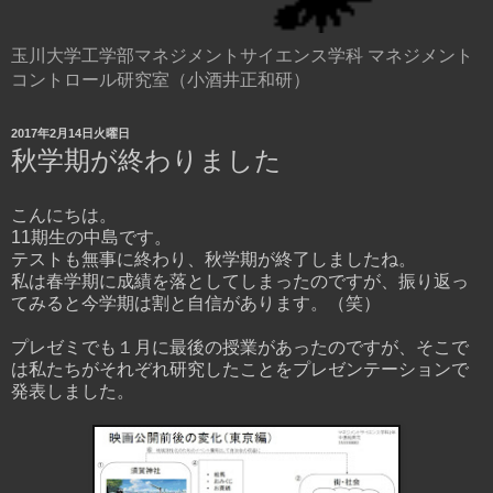
玉川大学工学部マネジメントサイエンス学科 マネジメント
コントロール研究室（小酒井正和研）
2017年2月14日火曜日
秋学期が終わりました
こんにちは。
11期生の中島です。
テストも無事に終わり、秋学期が終了しましたね。
私は春学期に成績を落としてしまったのですが、振り返っ
てみると今学期は割と自信があります。（笑）
プレゼミでも１月に最後の授業があったのですが、そこで
は私たちがそれぞれ研究したことをプレゼンテーションで
発表しました。