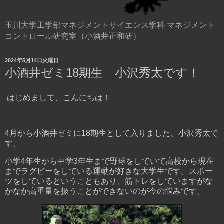
玉川大学工学部マネジメントサイエンス学科 マネジメント
コントロール研究室（小酒井正和研）
2024年5月14日火曜日
小酒井ゼミ18期生 小沢秀太です！
はじめまして、こんにちは！
4月から小酒井ゼミに18期生として入りました、小沢秀太で
す。
小学4年生から中学3年生まで野球をしていて高校から現在
までラグビーをしている運動が好きな大学生です。スポー
ツをしているということもあり、筋トレをしていますがな
かなか高重量を扱うことができないのが今の悩みです。