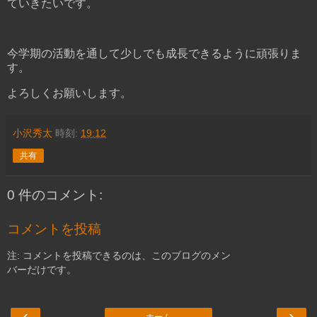
ていきたいです。
今学期の活動を通して少しでも成長できるように頑張りま
す。
よろしくお願いします。
小沢秀太
時刻:
19:12
共有
0 件のコメント:
コメントを投稿
注: コメントを投稿できるのは、このブログのメン
バーだけです。
‹
›