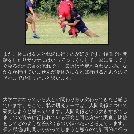
また、休日は友人と銭湯に行くのが好きです。銭湯で世間
話をしたりサウナにはいってゆっくりして、家に帰ってす
ぐ寝るのが最高の流れです。最近は予定が合わない為、な
かなか行けていませんが夏休みになれば行けると思うので
それまで頑張りたいと思います。
大学生になってから人との関わり方が変わってきたと感じ
ています。そこで、私の研究テーマは、人間関係について
研究しようと思っています。人間関係という大きすぎてし
まうので過去に行われている研究と同じ方法で調査、比較
をしてどのような差が出るのか調べたいと考えています。
個人課題は時間がかかってしまうと思うので計画的に行っ