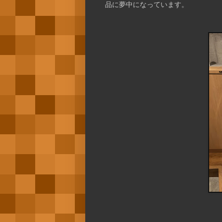
品に夢中になっています。