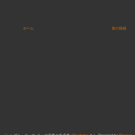
ホーム
前の投稿