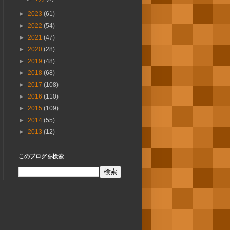
►
2023
(61)
►
2022
(54)
►
2021
(47)
►
2020
(28)
►
2019
(48)
►
2018
(68)
►
2017
(108)
►
2016
(110)
►
2015
(109)
►
2014
(55)
►
2013
(12)
このブログを検索