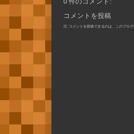
0 件のコメント:
コメントを投稿
注: コメントを投稿できるのは、このブロ