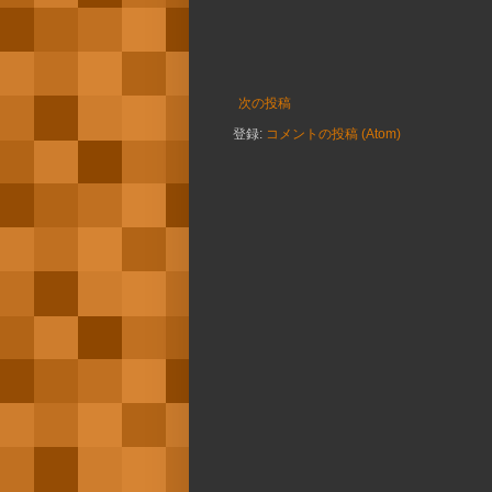
次の投稿
登録:
コメントの投稿 (Atom)