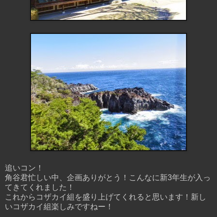
追いコン！
角谷君忙しい中、企画ありがとう！こんなに新3年生が入っ
てきてくれました！
これからコザカイ組を盛り上げてくれると思います！新し
いコザカイ組楽しみですねー！