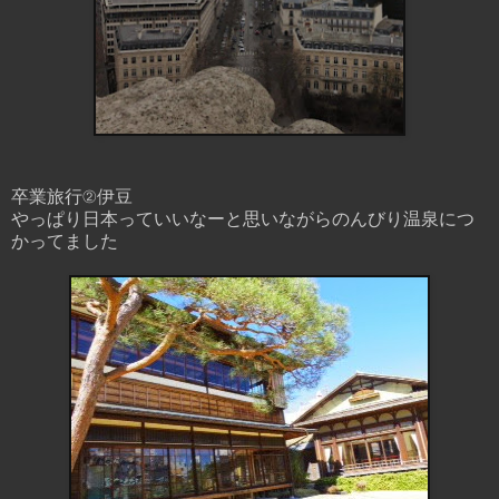
卒業旅行②伊豆
やっぱり日本っていいなーと思いながらのんびり温泉につ
かってました