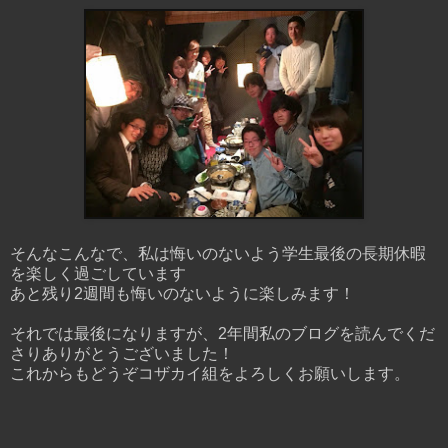
そんなこんなで、私は悔いのないよう学生最後の長期休暇
を楽しく過ごしています
あと残り2週間も悔いのないように楽しみます！
それでは最後になりますが、2年間私のブログを読んでくだ
さりありがとうございました！
これからもどうぞコザカイ組をよろしくお願いします。