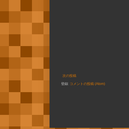
次の投稿
登録:
コメントの投稿 (Atom)