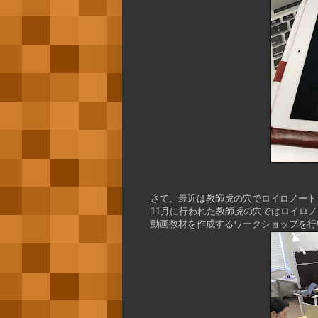
さて、最近は教師虎の穴でロイロノート
11月に行われた教師虎の穴ではロイロ
動画教材を作成するワークショップを行