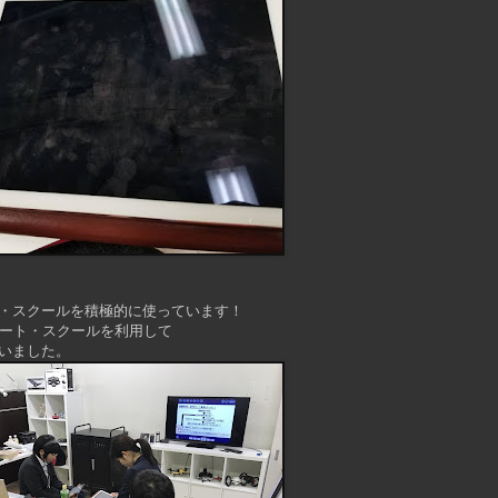
・スクールを積極的に使っています！
ノート・スクールを利用して
いました。