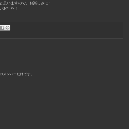
と思いますので、お楽しみに！
いお年を！
グのメンバーだけです。