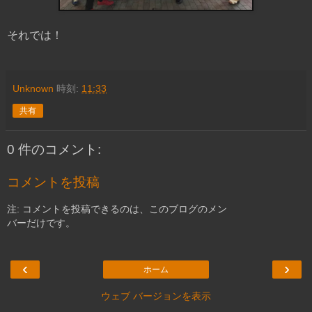
それでは！
Unknown
時刻:
11:33
共有
0 件のコメント:
コメントを投稿
注: コメントを投稿できるのは、このブログのメン
バーだけです。
‹
›
ホーム
ウェブ バージョンを表示