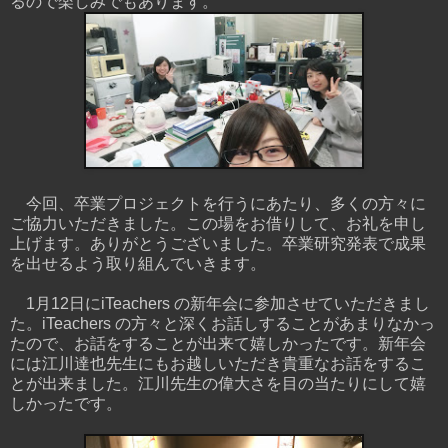
るので楽しみでもあります。
今回、卒業プロジェクトを行うにあたり、多くの方々に
ご協力いただきました。この場をお借りして、お礼を申し
上げます。ありがとうございました。卒業研究発表で成果
を出せるよう取り組んでいきます。
1月12日にiTeachers の新年会に参加させていただきまし
た。iTeachers の方々と深くお話しすることがあまりなかっ
たので、お話をすることが出来て嬉しかったです。新年会
には江川達也先生にもお越しいただき貴重なお話をするこ
とが出来ました。江川先生の偉大さを目の当たりにして嬉
しかったです。