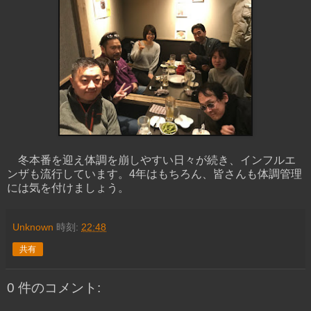
冬本番を迎え体調を崩しやすい日々が続き、インフルエ
ンザも流行しています。4年はもちろん、皆さんも体調管理
には気を付けましょう。
Unknown
時刻:
22:48
共有
0 件のコメント: