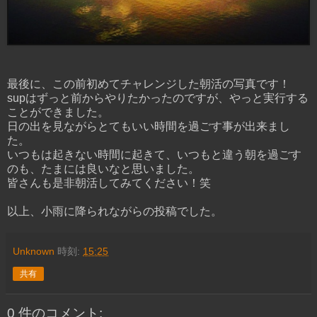
最後に、この前初めてチャレンジした朝活の写真です！
supはずっと前からやりたかったのですが、やっと実行する
ことができました。
日の出を見ながらとてもいい時間を過ごす事が出来まし
た。
いつもは起きない時間に起きて、いつもと違う朝を過ごす
のも、たまには良いなと思いました。
皆さんも是非朝活してみてください！笑
以上、小雨に降られながらの投稿でした。
Unknown
時刻:
15:25
共有
0 件のコメント: