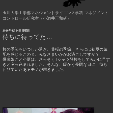
玉川大学工学部マネジメントサイエンス学科 マネジメント
コントロール研究室（小酒井正和研）
2016年4月24日日曜日
待ちに待ってた…
桜の季節もいつしか過ぎ、葉桜の季節、さらには初夏の気
配を感じるこの頃、みなさまいかがお過ごしですか？
爆弾娘こと小夏は、さっそくTシャツ登校をしてみかに早す
ぎと突っ込まれました。そんな、暖かく長閑な日に、待ち
わびていたあるモノが届きました。