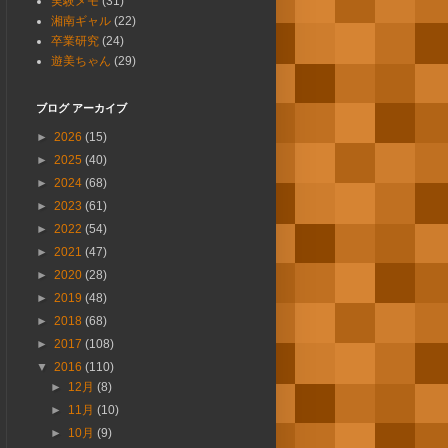
実験メモ
(31)
湘南ギャル
(22)
卒業研究
(24)
遊美ちゃん
(29)
ブログ アーカイブ
►
2026
(15)
►
2025
(40)
►
2024
(68)
►
2023
(61)
►
2022
(54)
►
2021
(47)
►
2020
(28)
►
2019
(48)
►
2018
(68)
►
2017
(108)
▼
2016
(110)
►
12月
(8)
►
11月
(10)
►
10月
(9)