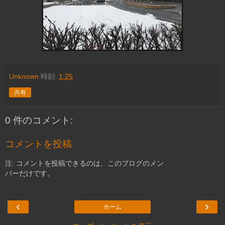
Unknown
時刻:
1:25
共有
0 件のコメント:
コメントを投稿
注: コメントを投稿できるのは、このブログのメン
バーだけです。
‹
›
ホーム