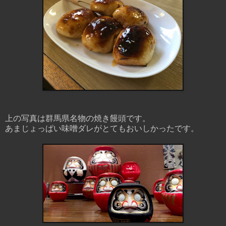
上の写真は群馬県名物の焼き饅頭です。
あまじょっぱい味噌ダレがとてもおいしかったです。