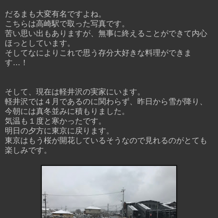
だるまも大変有名ですよね。
こちらは高崎駅で取った写真です。
苦い思い出もありますが、無事に終えることができて内心
ほっとしています。
そしてなによりこれで思う存分大好きな料理ができま
す…！
そして、現在は軽井沢の実家にいます。
軽井沢では４月であるのに関わらず、昨日から雪が降り、
今朝には真冬並みに積もりました。
気温も１度と寒かったです。
明日の夕方に東京に戻ります。
東京はもう桜が開花しているそうなので見れるのがとても
楽しみです。